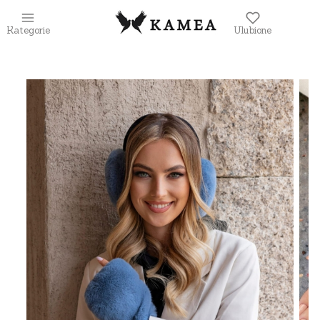
Kategorie
Ulubione