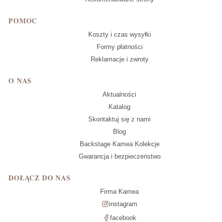
POMOC
Koszty i czas wysyłki
Formy płatności
Reklamacje i zwroty
O NAS
Aktualności
Katalog
Skontaktuj się z nami
Blog
Backstage Kamea Kolekcje
Gwarancja i bezpieczeństwo
DOŁĄCZ DO NAS
Firma Kamea
instagram
facebook