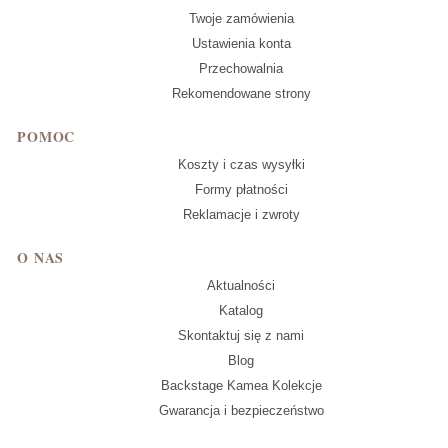
Twoje zamówienia
Ustawienia konta
Przechowalnia
Rekomendowane strony
POMOC
Koszty i czas wysyłki
Formy płatności
Reklamacje i zwroty
O NAS
Aktualności
Katalog
Skontaktuj się z nami
Blog
Backstage Kamea Kolekcje
Gwarancja i bezpieczeństwo