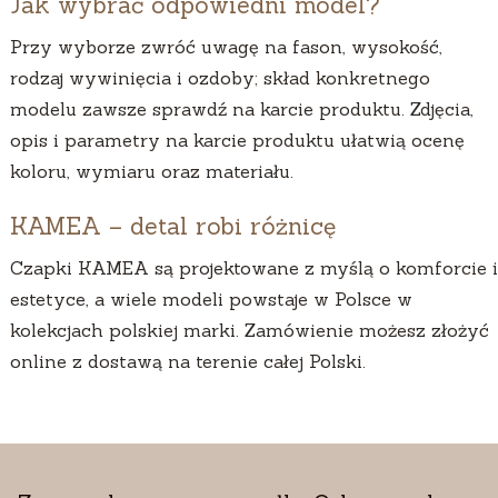
Jak wybrać odpowiedni model?
Przy wyborze zwróć uwagę na fason, wysokość,
rodzaj wywinięcia i ozdoby; skład konkretnego
modelu zawsze sprawdź na karcie produktu. Zdjęcia,
opis i parametry na karcie produktu ułatwią ocenę
koloru, wymiaru oraz materiału.
KAMEA – detal robi różnicę
Czapki KAMEA są projektowane z myślą o komforcie i
estetyce, a wiele modeli powstaje w Polsce w
kolekcjach polskiej marki. Zamówienie możesz złożyć
online z dostawą na terenie całej Polski.