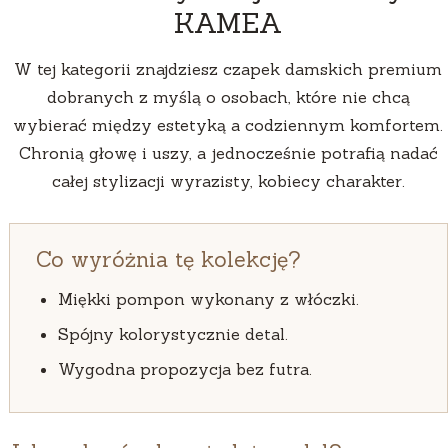
KAMEA
W tej kategorii znajdziesz czapek damskich premium
dobranych z myślą o osobach, które nie chcą
wybierać między estetyką a codziennym komfortem.
Chronią głowę i uszy, a jednocześnie potrafią nadać
całej stylizacji wyrazisty, kobiecy charakter.
Co wyróżnia tę kolekcję?
Miękki pompon wykonany z włóczki.
Spójny kolorystycznie detal.
Wygodna propozycja bez futra.