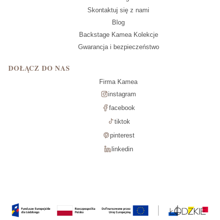
Skontaktuj się z nami
Blog
Backstage Kamea Kolekcje
Gwarancja i bezpieczeństwo
DOŁĄCZ DO NAS
Firma Kamea
instagram
facebook
tiktok
pinterest
linkedin