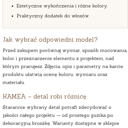
Estetyczne wykończenia i różne kolory.
Praktyczny dodatek do włosów.
Jak wybrać odpowiedni model?
Przed zakupem porównaj wymiar, sposób mocowania,
kolor i przeznaczenie elementu z projektem, nad
którym pracujesz. Zdjęcia, opis i parametry na karcie
produktu ułatwią ocenę koloru, wymiaru oraz
materiału.
KAMEA – detal robi różnicę
Starannie wybrany detal potrafi zdecydować o
jakości całego projektu — od prostego guzika po
dekoracyjną broszkę. Warianty dostępne w sklepie