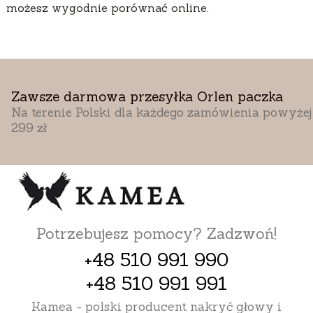
możesz wygodnie porównać online.
Zawsze darmowa przesyłka Orlen paczka
Na terenie Polski dla każdego zamówienia powyżej
299 zł
Potrzebujesz pomocy? Zadzwoń!
+48 510 991 990
+48 510 991 991
Kamea - polski producent nakryć głowy i