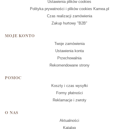
Ustawienia plików cookies
Polityka prywatności i plików cookies Kamea.pl
Czas realizacji zamówienia
Zakup hurtowy "B2B"
MOJE KONTO
Twoje zamówienia
Ustawienia konta
Przechowalnia
Rekomendowane strony
POMOC
Koszty i czas wysyłki
Formy płatności
Reklamacje i zwroty
O NAS
Aktualności
Katalog