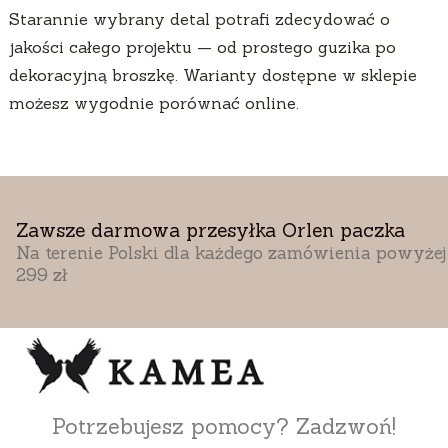
Starannie wybrany detal potrafi zdecydować o
jakości całego projektu — od prostego guzika po
dekoracyjną broszkę. Warianty dostępne w sklepie
możesz wygodnie porównać online.
Zawsze darmowa przesyłka Orlen paczka
Na terenie Polski dla każdego zamówienia powyżej
299 zł
Potrzebujesz pomocy? Zadzwoń!