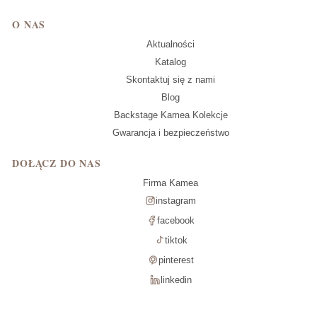
O NAS
Aktualności
Katalog
Skontaktuj się z nami
Blog
Backstage Kamea Kolekcje
Gwarancja i bezpieczeństwo
DOŁĄCZ DO NAS
Firma Kamea
instagram
facebook
tiktok
pinterest
linkedin