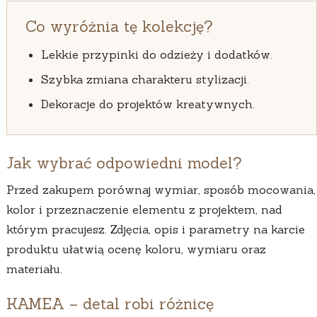
Co wyróżnia tę kolekcję?
Lekkie przypinki do odzieży i dodatków.
Szybka zmiana charakteru stylizacji.
Dekoracje do projektów kreatywnych.
Jak wybrać odpowiedni model?
Przed zakupem porównaj wymiar, sposób mocowania,
kolor i przeznaczenie elementu z projektem, nad
którym pracujesz. Zdjęcia, opis i parametry na karcie
produktu ułatwią ocenę koloru, wymiaru oraz
materiału.
KAMEA – detal robi różnicę