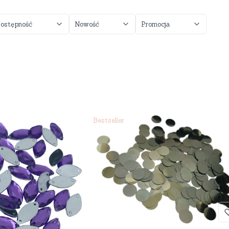
ostępność
Nowość
Promocja
Bestseller