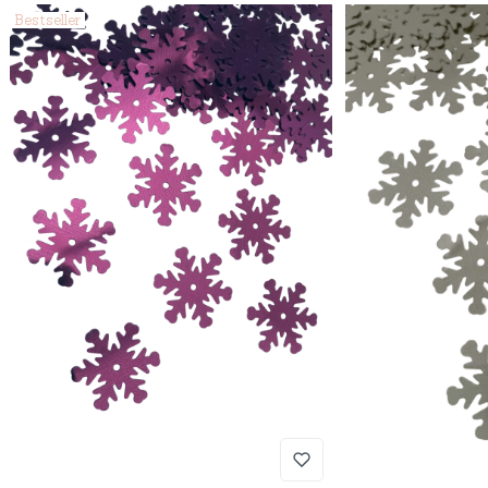
Bestseller