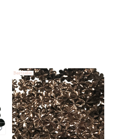
Bestseller