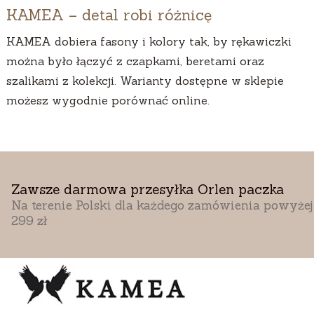
KAMEA – detal robi różnicę
KAMEA dobiera fasony i kolory tak, by rękawiczki
można było łączyć z czapkami, beretami oraz
szalikami z kolekcji. Warianty dostępne w sklepie
możesz wygodnie porównać online.
Zawsze darmowa przesyłka Orlen paczka
Na terenie Polski dla każdego zamówienia powyżej
299 zł