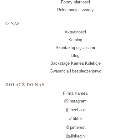
Formy płatności
Reklamacje i zwroty
O NAS
Aktualności
Katalog
Skontaktuj się z nami
Blog
Backstage Kamea Kolekcje
Gwarancja i bezpieczeństwo
DOŁĄCZ DO NAS
Firma Kamea
instagram
facebook
tiktok
pinterest
linkedin