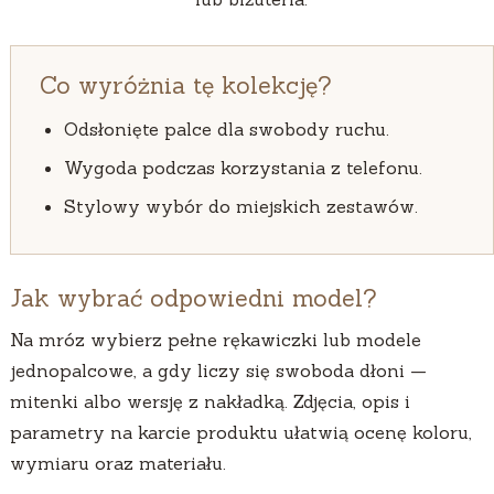
Co wyróżnia tę kolekcję?
Odsłonięte palce dla swobody ruchu.
Wygoda podczas korzystania z telefonu.
Stylowy wybór do miejskich zestawów.
Jak wybrać odpowiedni model?
Na mróz wybierz pełne rękawiczki lub modele
jednopalcowe, a gdy liczy się swoboda dłoni —
mitenki albo wersję z nakładką. Zdjęcia, opis i
parametry na karcie produktu ułatwią ocenę koloru,
wymiaru oraz materiału.