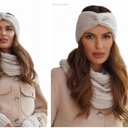
Bestseller