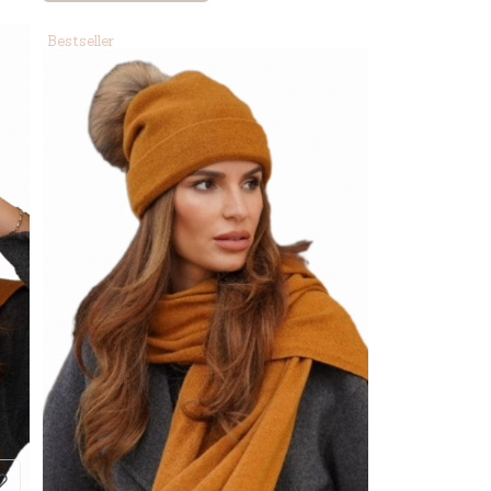
Bestseller