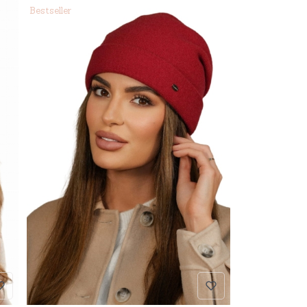
Bestseller