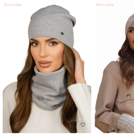
Bestseller
Bestseller