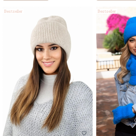
Bestseller
Bestseller