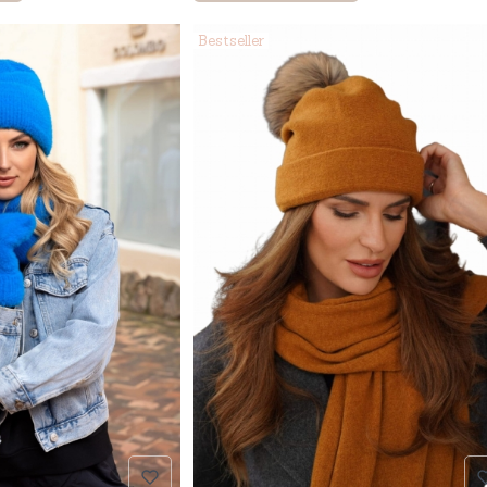
Bestseller