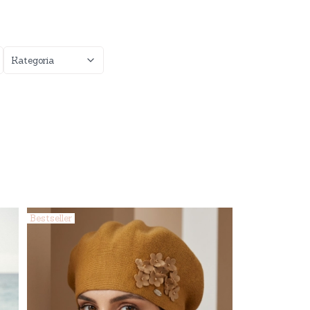
Kategoria
Bestseller