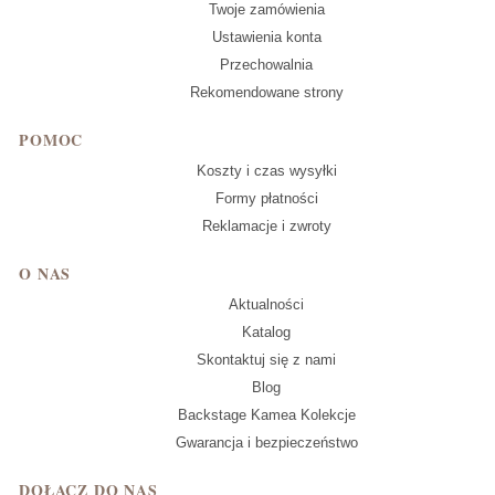
Twoje zamówienia
Ustawienia konta
Przechowalnia
Rekomendowane strony
POMOC
Koszty i czas wysyłki
Formy płatności
Reklamacje i zwroty
O NAS
Aktualności
Katalog
Skontaktuj się z nami
Blog
Backstage Kamea Kolekcje
Gwarancja i bezpieczeństwo
DOŁĄCZ DO NAS