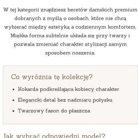
W tej kategorii znajdziesz beretów damskich premium
dobranych z myślą o osobach, które nie chcą
wybierać między estetyką a codziennym komfortem.
Miękka forma subtelnie układa się przy twarzy i
pozwala zmieniać charakter stylizacji samym
sposobem noszenia.
Co wyróżnia tę kolekcję?
Kokarda podkreślająca kobiecy charakter.
Elegancki detal bez nadmiaru połysku.
Twarzowy fason do płaszcza.
Jak wybrać odpowiedni model?