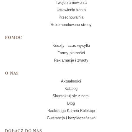
Twoje zamówienia
Ustawienia konta
Przechowalnia
Rekomendowane strony
POMOC
Koszty i czas wysyłki
Formy płatności
Reklamacje i zwroty
O NAS
Aktualności
Katalog
Skontaktuj się z nami
Blog
Backstage Kamea Kolekcje
Gwarancja i bezpieczeństwo
DOŁĄCZ DO NAS