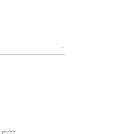
 produkt.