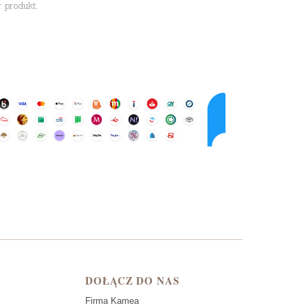
 produkt.
DOŁĄCZ DO NAS
Firma Kamea