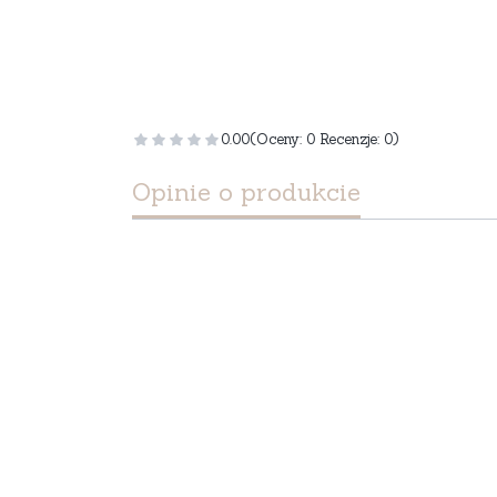
0.00
(Oceny: 0 Recenzje: 0)
Opinie o produkcie