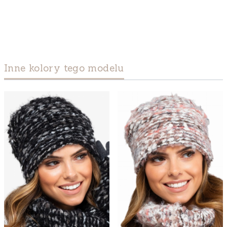
Inne kolory tego modelu