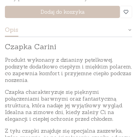
Dodaj do koszyka
Opis
Czapka Carini
Produkt wykonany z dzianiny pętelkowej
,
podszyte dodatkowo ciepłym i miękkim polarem,
co zapewnia komfort i przyjemne ciepło podczas
noszenia.
Czapka charakteryzuje się pięknymi
połączeniami barwnymi oraz fantastyczną
strukturą, która nadaje jej wyjątkowy wygląd.
Idealna na zimowe dni, kiedy zależy Ci na
elegancji i ciepłej ochronie przed chłodem.
Z tyłu czapki znajduje się specjalna zaszewka,