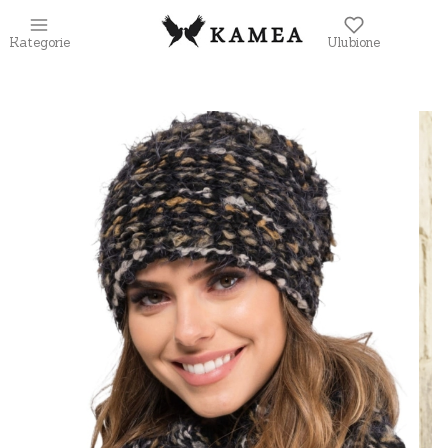
Kategorie
Ulubione