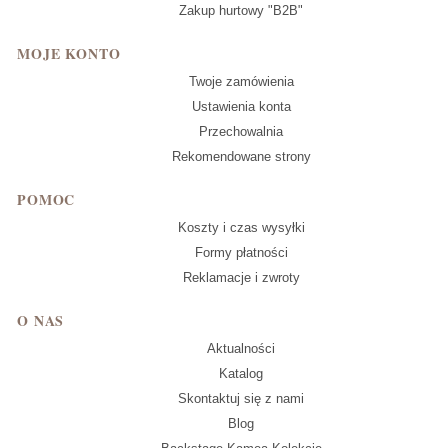
Zakup hurtowy "B2B"
MOJE KONTO
Twoje zamówienia
Ustawienia konta
Przechowalnia
Rekomendowane strony
POMOC
Koszty i czas wysyłki
Formy płatności
Reklamacje i zwroty
O NAS
Aktualności
Katalog
Skontaktuj się z nami
Blog