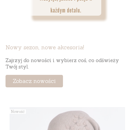
Nowy sezon, nowe akcesoria!
Zajrzyj do nowości i wybierz coś, co odświeży
Twój styl.
Zobacz nowości
Nowość