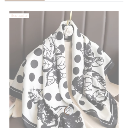
Bestseller