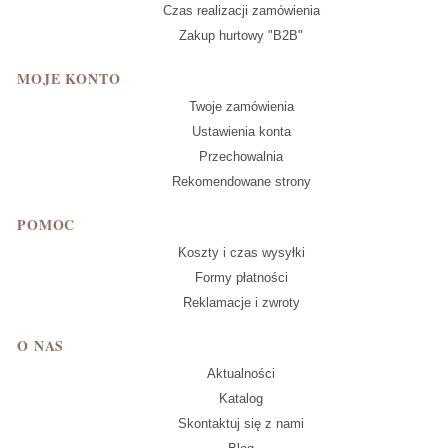
Czas realizacji zamówienia
Zakup hurtowy "B2B"
MOJE KONTO
Twoje zamówienia
Ustawienia konta
Przechowalnia
Rekomendowane strony
POMOC
Koszty i czas wysyłki
Formy płatności
Reklamacje i zwroty
O NAS
Aktualności
Katalog
Skontaktuj się z nami