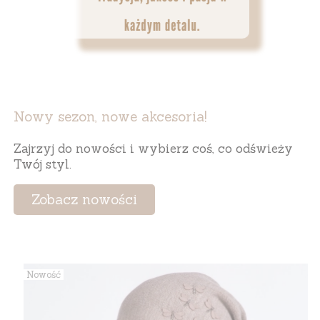
Nowy sezon, nowe akcesoria!
Zajrzyj do nowości i wybierz coś, co odświeży
Twój styl.
Zobacz nowości
Nowość