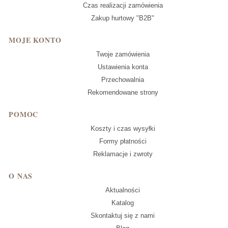
Czas realizacji zamówienia
Zakup hurtowy "B2B"
MOJE KONTO
Twoje zamówienia
Ustawienia konta
Przechowalnia
Rekomendowane strony
POMOC
Koszty i czas wysyłki
Formy płatności
Reklamacje i zwroty
O NAS
Aktualności
Katalog
Skontaktuj się z nami