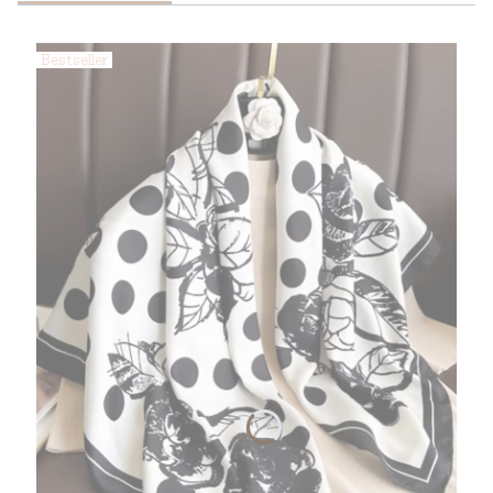
Bestseller