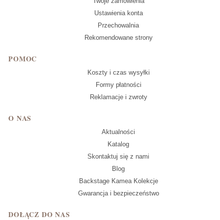
Twoje zamówienia
Ustawienia konta
Przechowalnia
Rekomendowane strony
POMOC
Koszty i czas wysyłki
Formy płatności
Reklamacje i zwroty
O NAS
Aktualności
Katalog
Skontaktuj się z nami
Blog
Backstage Kamea Kolekcje
Gwarancja i bezpieczeństwo
DOŁĄCZ DO NAS