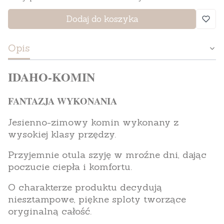
Dodaj do koszyka
Opis
IDAHO-KOMIN
FANTAZJA WYKONANIA
Jesienno-zimowy komin wykonany z
wysokiej klasy przędzy.
Przyjemnie otula szyję w mroźne dni, dając
poczucie ciepła i komfortu.
O charakterze produktu decydują
niesztampowe, piękne sploty tworzące
oryginalną całość.