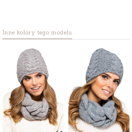
Inne kolory tego modelu