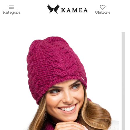
Kategorie
Ulubione