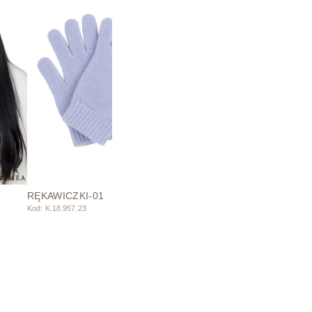
RĘKAWICZKI-01
Kod: K.18.957.23