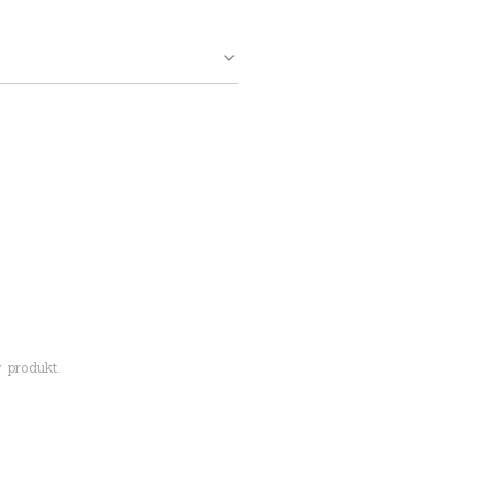
 produkt.