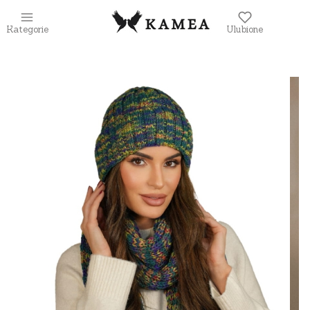
Kategorie
Ulubione