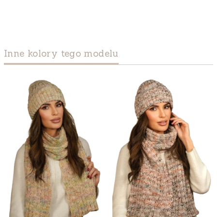
Inne kolory tego modelu