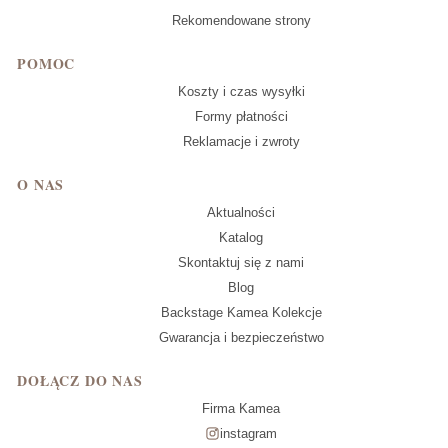
Rekomendowane strony
POMOC
Koszty i czas wysyłki
Formy płatności
Reklamacje i zwroty
O NAS
Aktualności
Katalog
Skontaktuj się z nami
Blog
Backstage Kamea Kolekcje
Gwarancja i bezpieczeństwo
DOŁĄCZ DO NAS
Firma Kamea
instagram