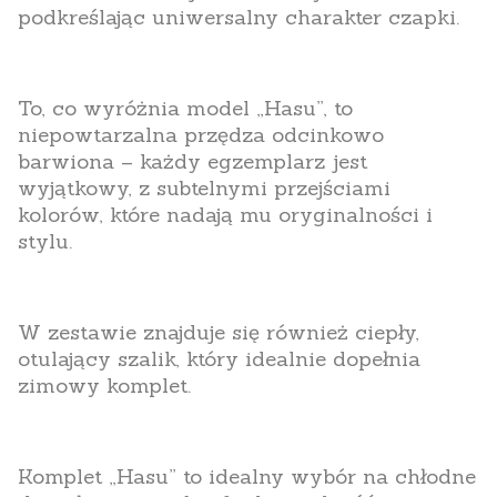
podkreślając uniwersalny charakter czapki.
To, co wyróżnia model „Hasu”, to
niepowtarzalna przędza odcinkowo
barwiona – każdy egzemplarz jest
wyjątkowy, z subtelnymi przejściami
kolorów, które nadają mu oryginalności i
stylu.
W zestawie znajduje się również ciepły,
otulający szalik, który idealnie dopełnia
zimowy komplet.
Komplet „Hasu” to idealny wybór na chłodne