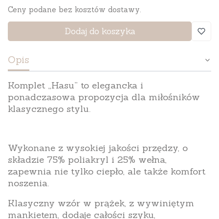
Ceny podane bez kosztów dostawy.
Dodaj do koszyka
Opis
Komplet „Hasu”
to elegancka i
ponadczasowa propozycja dla miłośników
klasycznego stylu.
Wykonane z wysokiej jakości przędzy, o
składzie 75% poliakryl i 25% wełna,
zapewnia nie tylko ciepło, ale także komfort
noszenia.
Klasyczny wzór w prążek, z wywiniętym
mankietem, dodaje całości szyku,