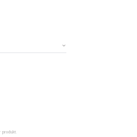
 produkt.