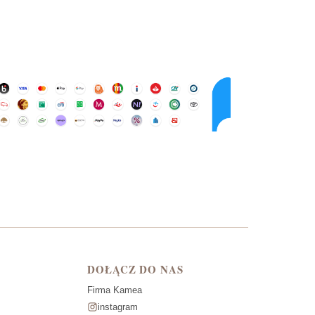
DOŁĄCZ DO NAS
Firma Kamea
instagram