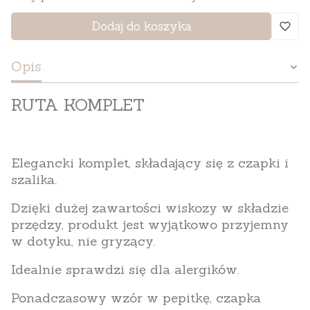
Dodaj do koszyka
Opis
RUTA KOMPLET
Elegancki komplet, składający się z czapki i
szalika.
Dzięki dużej zawartości wiskozy w składzie
przędzy, produkt jest wyjątkowo przyjemny
w dotyku, nie gryzący.
Idealnie sprawdzi się dla alergików.
Ponadczasowy wzór w pepitkę, czapka