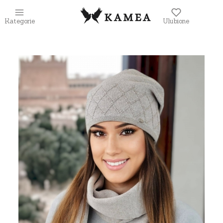
Kategorie
Ulubione