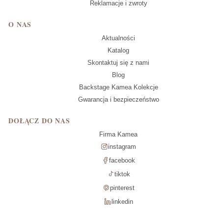
Reklamacje i zwroty
O NAS
Aktualności
Katalog
Skontaktuj się z nami
Blog
Backstage Kamea Kolekcje
Gwarancja i bezpieczeństwo
DOŁĄCZ DO NAS
Firma Kamea
instagram
facebook
tiktok
pinterest
linkedin