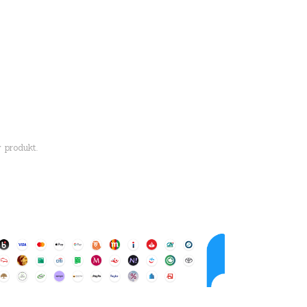
 produkt.