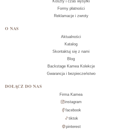
Koszty i czas wysyłki
Formy płatności
Reklamacje i zwroty
O NAS
Aktualności
Katalog
Skontaktuj się z nami
Blog
Backstage Kamea Kolekcje
Gwarancja i bezpieczeństwo
DOŁĄCZ DO NAS
Firma Kamea
instagram
facebook
tiktok
pinterest