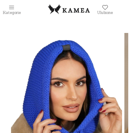
Kategorie
Ulubione