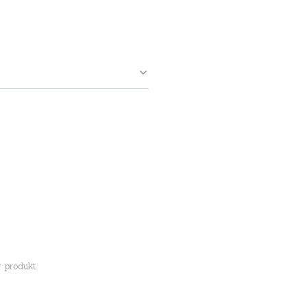
 produkt.