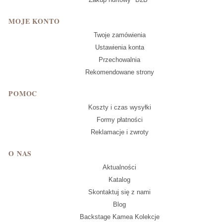
MOJE KONTO
Twoje zamówienia
Ustawienia konta
Przechowalnia
Rekomendowane strony
POMOC
Koszty i czas wysyłki
Formy płatności
Reklamacje i zwroty
O NAS
Aktualności
Katalog
Skontaktuj się z nami
Blog
Backstage Kamea Kolekcje