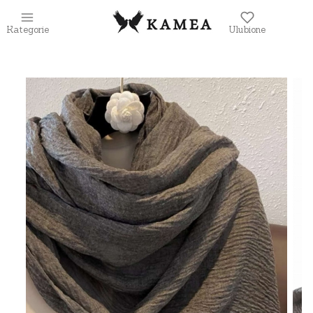
Kategorie
Ulubione