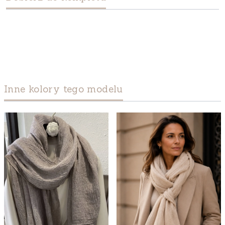
Inne kolory tego modelu