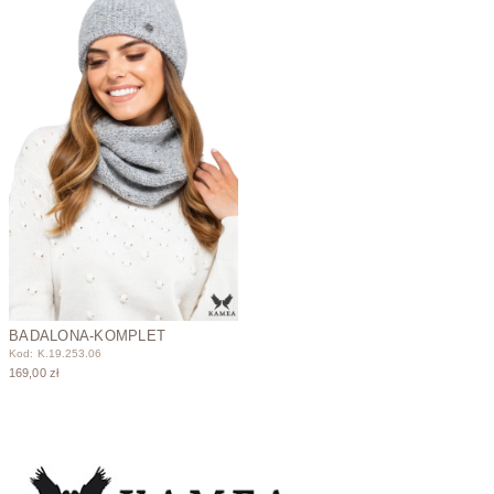
BADALONA-KOMPLET
Kod: K.19.253.06
169,00 zł