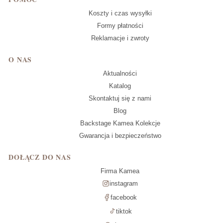
Koszty i czas wysyłki
Formy płatności
Reklamacje i zwroty
O NAS
Aktualności
Katalog
Skontaktuj się z nami
Blog
Backstage Kamea Kolekcje
Gwarancja i bezpieczeństwo
DOŁĄCZ DO NAS
Firma Kamea
instagram
facebook
tiktok