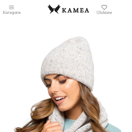
Kategorie
Ulubione