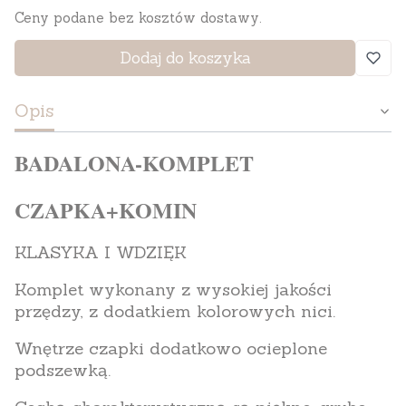
Ceny podane bez kosztów dostawy.
Dodaj do koszyka
Opis
BADALONA-KOMPLET
CZAPKA+KOMIN
KLASYKA I WDZIĘK
Komplet wykonany z wysokiej jakości
przędzy, z dodatkiem kolorowych nici.
Wnętrze czapki dodatkowo ocieplone
podszewką.