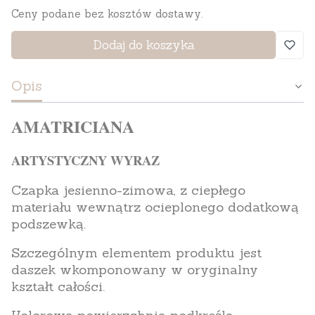
Ceny podane bez kosztów dostawy.
Dodaj do koszyka
Opis
AMATRICIANA
ARTYSTYCZNY WYRAZ
Czapka jesienno-zimowa, z ciepłego
materiału wewnątrz ocieplonego dodatkową
podszewką.
Szczególnym elementem produktu jest
daszek wkomponowany w oryginalny
kształt całości.