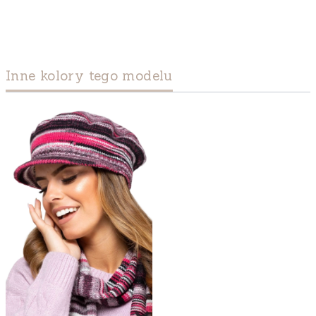
Inne kolory tego modelu