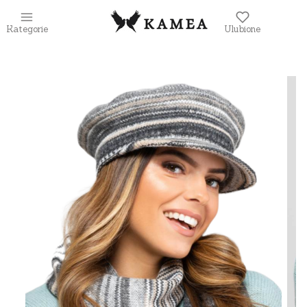
Kategorie
Ulubione