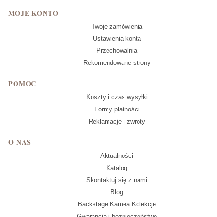
MOJE KONTO
Twoje zamówienia
Ustawienia konta
Przechowalnia
Rekomendowane strony
POMOC
Koszty i czas wysyłki
Formy płatności
Reklamacje i zwroty
O NAS
Aktualności
Katalog
Skontaktuj się z nami
Blog
Backstage Kamea Kolekcje
Gwarancja i bezpieczeństwo