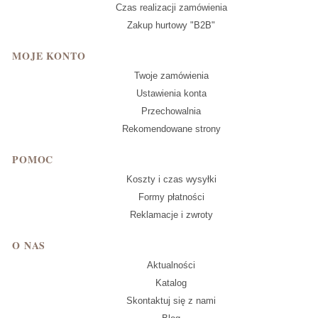
Czas realizacji zamówienia
Zakup hurtowy "B2B"
MOJE KONTO
Twoje zamówienia
Ustawienia konta
Przechowalnia
Rekomendowane strony
POMOC
Koszty i czas wysyłki
Formy płatności
Reklamacje i zwroty
O NAS
Aktualności
Katalog
Skontaktuj się z nami