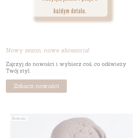
Nowy sezon, nowe akcesoria!
Zajrzyj do nowości i wybierz coś, co odświeży
Twój styl.
Zobacz nowości
Nowość