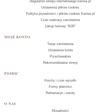
Regulamin sklepu internetowego kamea.pl
Ustawienia plików cookies
Polityka prywatności i plików cookies Kamea.pl
Czas realizacji zamówienia
Zakup hurtowy "B2B"
MOJE KONTO
Twoje zamówienia
Ustawienia konta
Przechowalnia
Rekomendowane strony
POMOC
Koszty i czas wysyłki
Formy płatności
Reklamacje i zwroty
O NAS
Aktualności