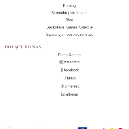
Katalog
Skontaktuj się z nami
Blog
Backstage Kamea Kolekcje
Gwarancja i bezpieczeństwo
DOŁĄCZ DO NAS
Firma Kamea
instagram
facebook
tiktok
pinterest
linkedin