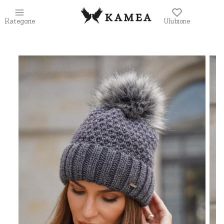
Kategorie
Ulubione