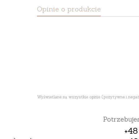
Opinie o produkcie
Wyświetlane są wszystkie opinie (pozytywne i negatyw
Potrzebuj
+48