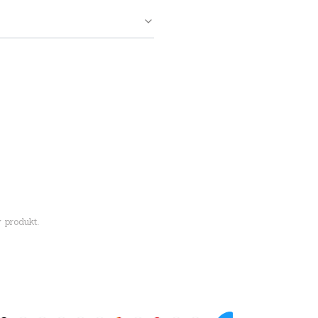
 produkt.