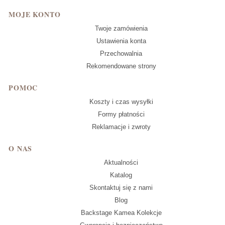
MOJE KONTO
Twoje zamówienia
Ustawienia konta
Przechowalnia
Rekomendowane strony
POMOC
Koszty i czas wysyłki
Formy płatności
Reklamacje i zwroty
O NAS
Aktualności
Katalog
Skontaktuj się z nami
Blog
Backstage Kamea Kolekcje