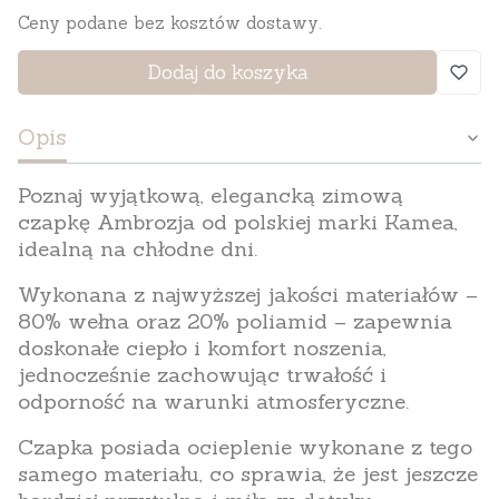
Ceny podane bez kosztów dostawy.
Dodaj do koszyka
Opis
Poznaj wyjątkową, elegancką zimową
czapkę Ambrozja
od polskiej marki Kamea,
idealną na chłodne dni.
Wykonana z najwyższej jakości materiałów –
80% wełna oraz 20% poliamid – zapewnia
doskonałe ciepło i komfort noszenia,
jednocześnie zachowując trwałość i
odporność na warunki atmosferyczne.
Czapka posiada ocieplenie wykonane z tego
samego materiału, co sprawia, że jest jeszcze