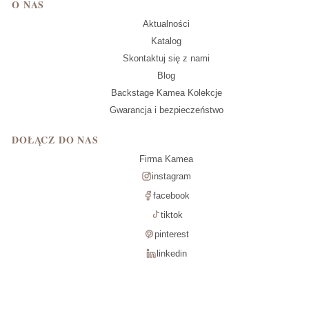
O NAS
Aktualności
Katalog
Skontaktuj się z nami
Blog
Backstage Kamea Kolekcje
Gwarancja i bezpieczeństwo
DOŁĄCZ DO NAS
Firma Kamea
instagram
facebook
tiktok
pinterest
linkedin