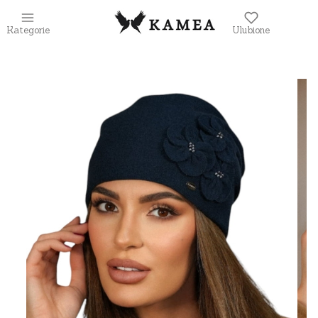
Kategorie
Ulubione