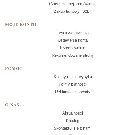
Czas realizacji zamówienia
Zakup hurtowy "B2B"
MOJE KONTO
Twoje zamówienia
Ustawienia konta
Przechowalnia
Rekomendowane strony
POMOC
Koszty i czas wysyłki
Formy płatności
Reklamacje i zwroty
O NAS
Aktualności
Katalog
Skontaktuj się z nami