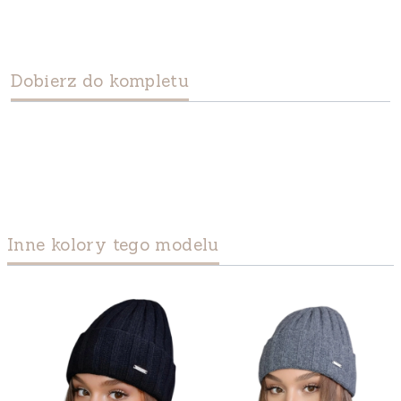
Dobierz do kompletu
Inne kolory tego modelu