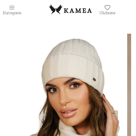
Kategorie
Ulubione