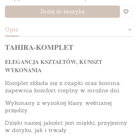
Dodaj do koszyka
Opis
TAHIRA-KOMPLET
ELEGANCJA KSZTAŁTÓW, KUNSZT
WYKONANIA
Komplet składa się z czapki oraz komina,
zapewnia komfort cieplny w mroźne dni.
Wykonany z wysokiej klasy, wełnianej
przędzy.
Dzięki naszej jakości jest miękki, przyjemny
w dotyku, jak i trwały.