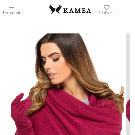
Kategorie
Ulubione