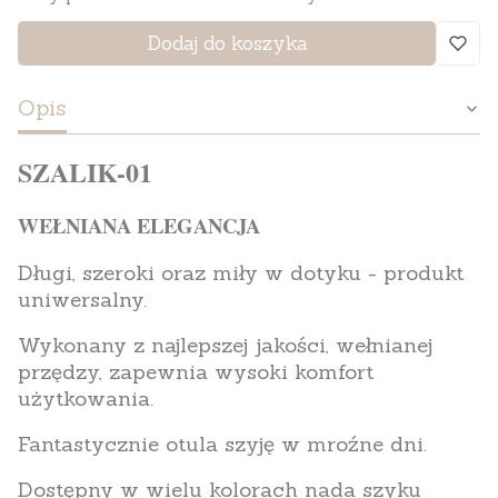
Dodaj do koszyka
Opis
SZALIK-01
WEŁNIANA ELEGANCJA
Długi, szeroki oraz miły w dotyku - produkt
uniwersalny.
Wykonany z najlepszej jakości, wełnianej
przędzy, zapewnia wysoki komfort
użytkowania.
Fantastycznie otula szyję w mroźne dni.
Dostępny w wielu kolorach nada szyku