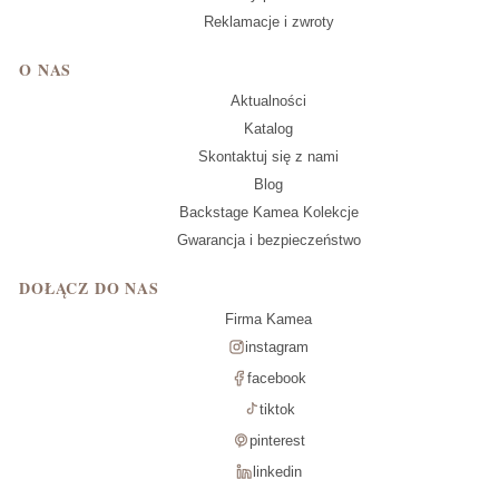
Reklamacje i zwroty
O NAS
Aktualności
Katalog
Skontaktuj się z nami
Blog
Backstage Kamea Kolekcje
Gwarancja i bezpieczeństwo
DOŁĄCZ DO NAS
Firma Kamea
instagram
facebook
tiktok
pinterest
linkedin