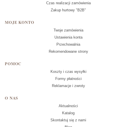
Czas realizacji zamówienia
Zakup hurtowy "B2B"
MOJE KONTO
Twoje zamówienia
Ustawienia konta
Przechowalnia
Rekomendowane strony
POMOC
Koszty i czas wysyłki
Formy płatności
Reklamacje i zwroty
O NAS
Aktualności
Katalog
Skontaktuj się z nami