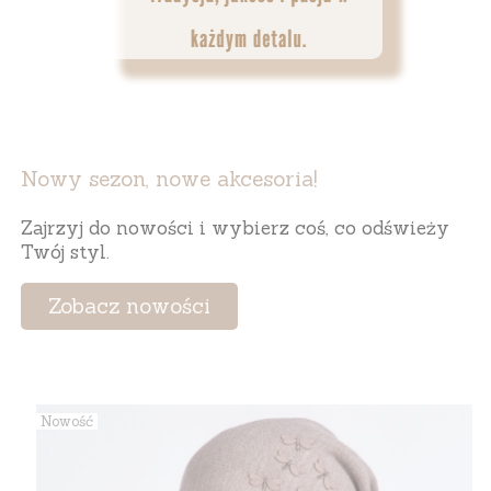
Nowy sezon, nowe akcesoria!
Zajrzyj do nowości i wybierz coś, co odświeży
Twój styl.
Zobacz nowości
Nowość