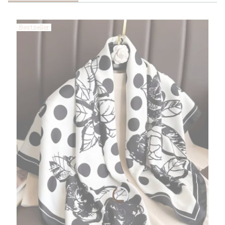
Bestseller