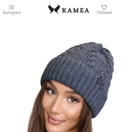
Kategorie
Ulubione