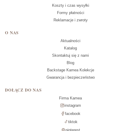
Koszty i czas wysyłki
Formy płatności
Reklamacje i zwroty
O NAS
Aktualności
Katalog
Skontaktuj się z nami
Blog
Backstage Kamea Kolekcje
Gwarancja i bezpieczeństwo
DOŁĄCZ DO NAS
Firma Kamea
instagram
facebook
tiktok
pinterest