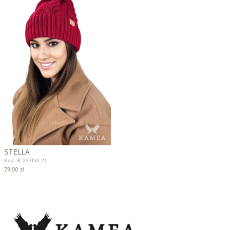
STELLA
Kod: K.22.056.21
79,00 zł