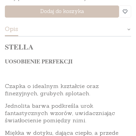
Dodaj do koszyka
Opis
STELLA
UOSOBIENIE PERFEKCJI
Czapka o idealnym kształcie oraz
finezyjnych, grubych splotach.
Jednolita barwa podkreśla urok
fantastycznych wzorów, uwidaczniając
światłocienie pomiędzy nimi.
Miękka w dotyku, dająca ciepło, a przede