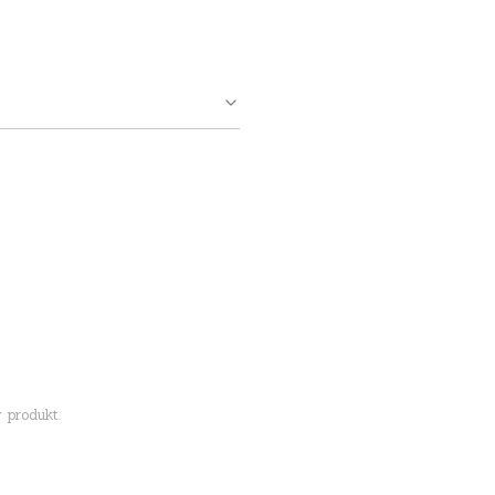
 produkt.