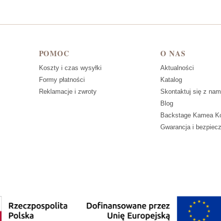
POMOC
O NAS
Koszty i czas wysyłki
Aktualności
Formy płatności
Katalog
Reklamacje i zwroty
Skontaktuj się z nam
Blog
Backstage Kamea Ko
Gwarancja i bezpiec