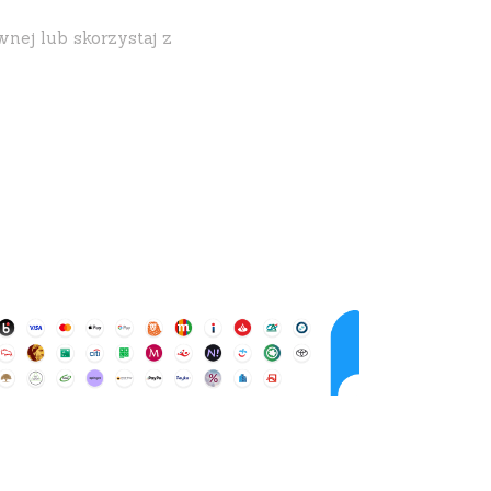
wnej lub skorzystaj z