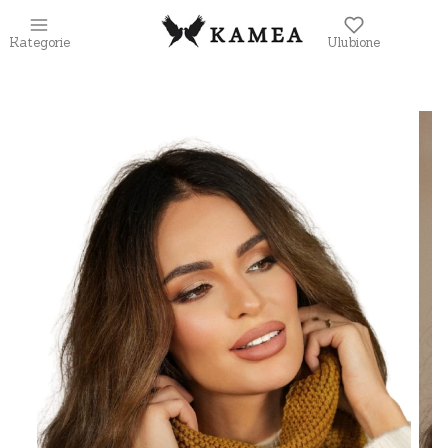
Kategorie
Ulubione