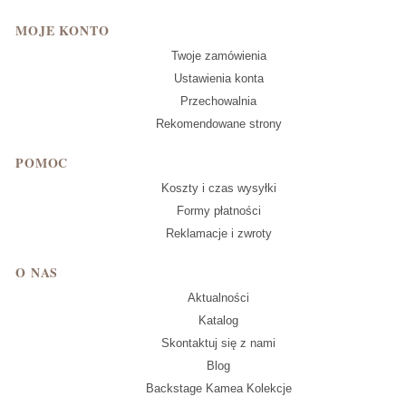
MOJE KONTO
Twoje zamówienia
Ustawienia konta
Przechowalnia
Rekomendowane strony
POMOC
Koszty i czas wysyłki
Formy płatności
Reklamacje i zwroty
O NAS
Aktualności
Katalog
Skontaktuj się z nami
Blog
Backstage Kamea Kolekcje