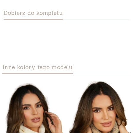
Dobierz do kompletu
Inne kolory tego modelu