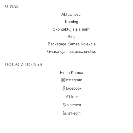
O NAS
Aktualności
Katalog
Skontaktuj się z nami
Blog
Backstage Kamea Kolekcje
Gwarancja i bezpieczeństwo
DOŁĄCZ DO NAS
Firma Kamea
instagram
facebook
tiktok
pinterest
linkedin