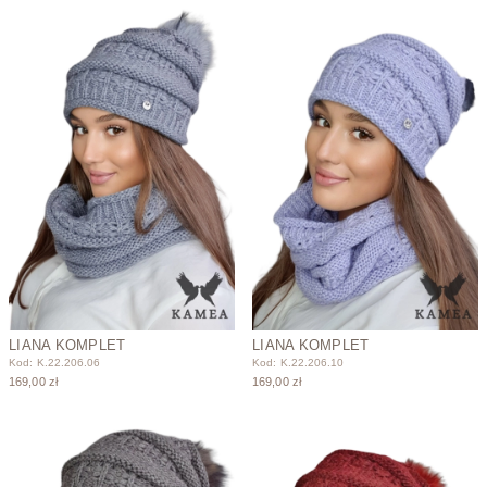
LIANA KOMPLET
LIANA KOMPLET
Kod: K.22.206.06
Kod: K.22.206.10
169,00 zł
169,00 zł