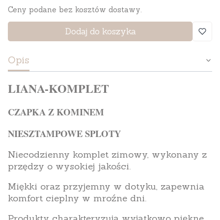
Ceny podane bez kosztów dostawy.
Dodaj do koszyka
Opis
LIANA-KOMPLET
CZAPKA Z KOMINEM
NIESZTAMPOWE SPLOTY
Niecodzienny komplet zimowy, wykonany z
przędzy o wysokiej jakości.
Miękki oraz przyjemny w dotyku, zapewnia
komfort cieplny w mroźne dni.
Produkty charakteryzują wyjątkowo piękne