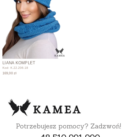
LIANA KOMPLET
Kod: K.22.206.18
169,00 zł
Potrzebujesz pomocy? Zadzwoń!