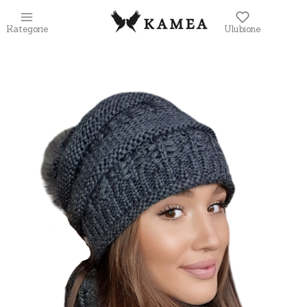
Kategorie
Ulubione