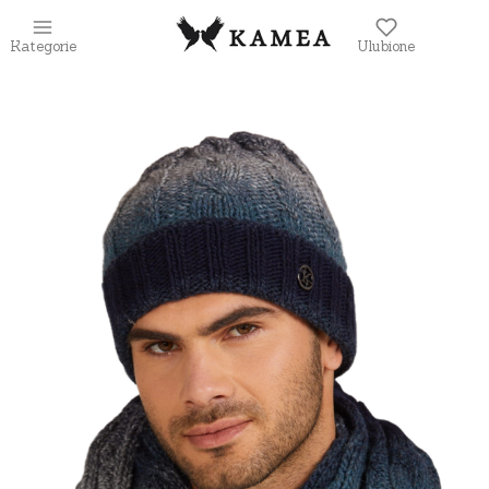
Kategorie
Ulubione