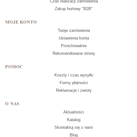
Czas realizacji zamówienia
Zakup hurtowy "B2B"
MOJE KONTO
Twoje zamówienia
Ustawienia konta
Przechowalnia
Rekomendowane strony
POMOC
Koszty i czas wysyłki
Formy płatności
Reklamacje i zwroty
O NAS
Aktualności
Katalog
Skontaktuj się z nami
Blog