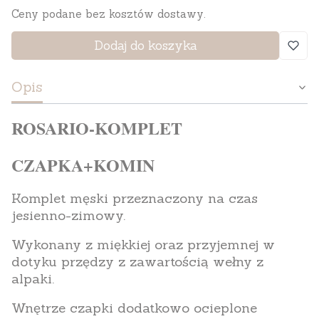
Ceny podane bez kosztów dostawy.
Dodaj do koszyka
Opis
ROSARIO-KOMPLET
CZAPKA+KOMIN
Komplet męski przeznaczony na czas
jesienno-zimowy.
Wykonany z miękkiej oraz przyjemnej w
dotyku przędzy z zawartością wełny z
alpaki.
Wnętrze czapki dodatkowo ocieplone