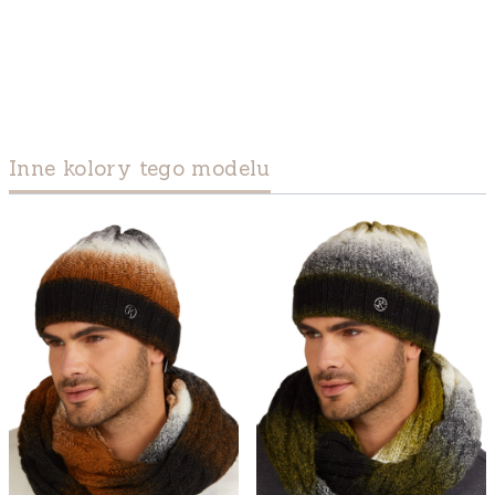
Inne kolory tego modelu