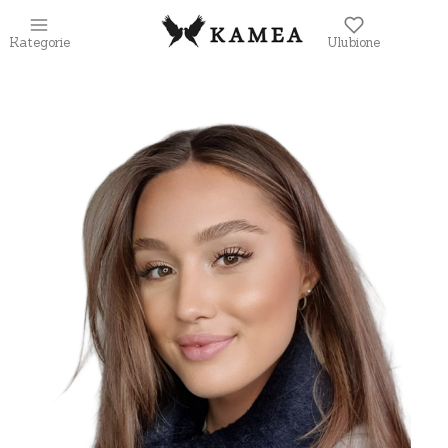
Kategorie
Ulubione