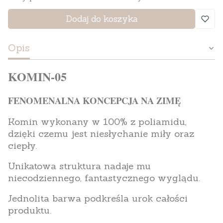
Dodaj do koszyka
Opis
KOMIN-05
FENOMENALNA KONCEPCJA NA ZIMĘ
Komin wykonany w 100% z poliamidu,
dzięki czemu jest niesłychanie miły oraz
ciepły.
Unikatowa struktura nadaje mu
niecodziennego, fantastycznego wyglądu.
Jednolita barwa podkreśla urok całości
produktu.