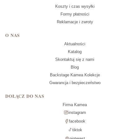
Koszty i czas wysyłki
Formy płatności
Reklamacje i zwroty
O NAS
Aktualności
Katalog
Skontaktuj się z nami
Blog
Backstage Kamea Kolekcje
Gwarancja i bezpieczeństwo
DOŁĄCZ DO NAS
Firma Kamea
instagram
facebook
tiktok
pinterest