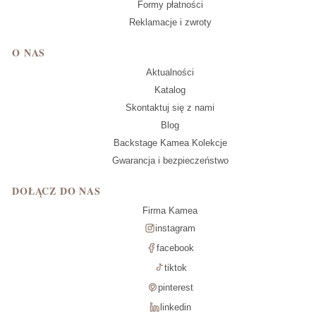
Formy płatności
Reklamacje i zwroty
O NAS
Aktualności
Katalog
Skontaktuj się z nami
Blog
Backstage Kamea Kolekcje
Gwarancja i bezpieczeństwo
DOŁĄCZ DO NAS
Firma Kamea
instagram
facebook
tiktok
pinterest
linkedin