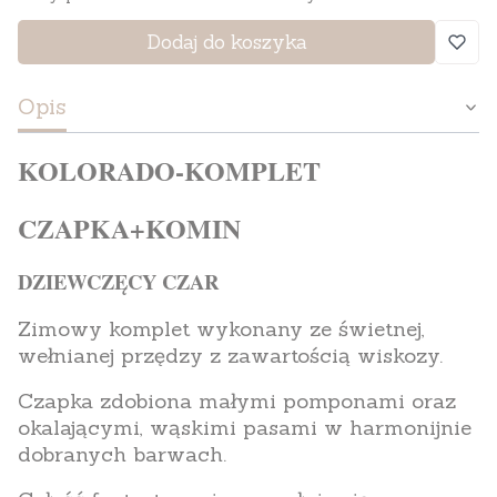
Dodaj do koszyka
Opis
KOLORADO-KOMPLET
CZAPKA+KOMIN
DZIEWCZĘCY CZAR
Zimowy komplet wykonany ze świetnej,
wełnianej przędzy z zawartością wiskozy.
Czapka zdobiona małymi pomponami oraz
okalającymi, wąskimi pasami w harmonijnie
dobranych barwach.