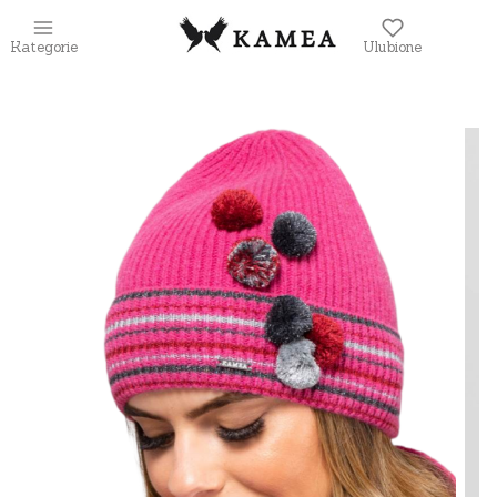
Kategorie
Ulubione