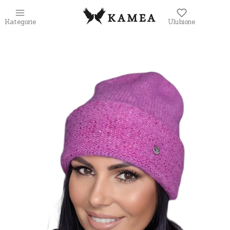
Kategorie
Ulubione