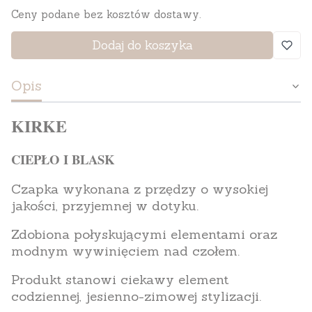
Ceny podane bez kosztów dostawy.
Dodaj do koszyka
Opis
KIRKE
CIEPŁO I BLASK
Czapka wykonana z przędzy o wysokiej
jakości, przyjemnej w dotyku.
Zdobiona połyskującymi elementami oraz
modnym wywinięciem nad czołem.
Produkt stanowi ciekawy element
codziennej, jesienno-zimowej stylizacji.