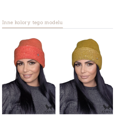
Inne kolory tego modelu