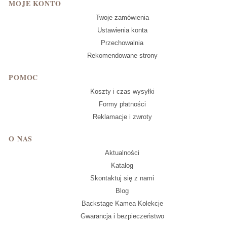
MOJE KONTO
Twoje zamówienia
Ustawienia konta
Przechowalnia
Rekomendowane strony
POMOC
Koszty i czas wysyłki
Formy płatności
Reklamacje i zwroty
O NAS
Aktualności
Katalog
Skontaktuj się z nami
Blog
Backstage Kamea Kolekcje
Gwarancja i bezpieczeństwo