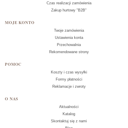
Czas realizacji zamówienia
Zakup hurtowy "B2B"
MOJE KONTO
Twoje zamówienia
Ustawienia konta
Przechowalnia
Rekomendowane strony
POMOC
Koszty i czas wysyłki
Formy płatności
Reklamacje i zwroty
O NAS
Aktualności
Katalog
Skontaktuj się z nami