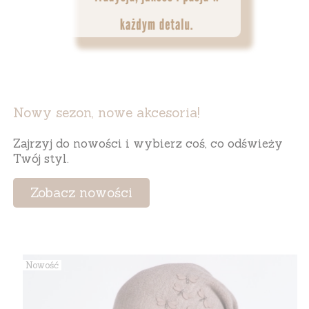
Nowy sezon, nowe akcesoria!
Zajrzyj do nowości i wybierz coś, co odświeży
Twój styl.
Zobacz nowości
Nowość