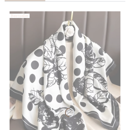
Bestseller