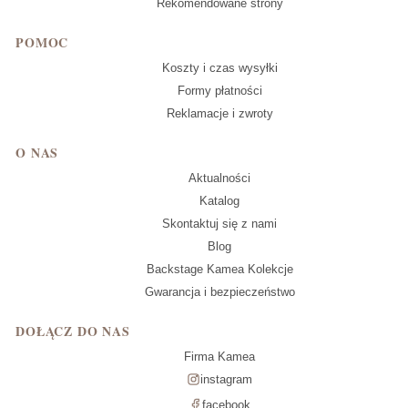
Rekomendowane strony
POMOC
Koszty i czas wysyłki
Formy płatności
Reklamacje i zwroty
O NAS
Aktualności
Katalog
Skontaktuj się z nami
Blog
Backstage Kamea Kolekcje
Gwarancja i bezpieczeństwo
DOŁĄCZ DO NAS
Firma Kamea
instagram
facebook