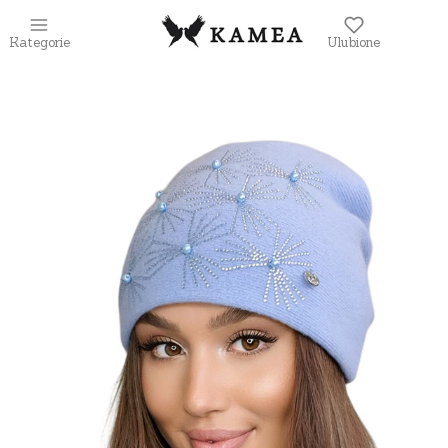
Kategorie
Ulubione