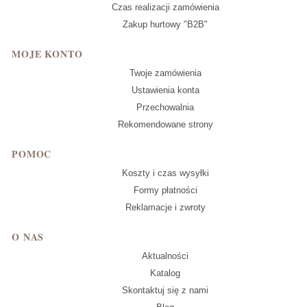
Czas realizacji zamówienia
Zakup hurtowy "B2B"
MOJE KONTO
Twoje zamówienia
Ustawienia konta
Przechowalnia
Rekomendowane strony
POMOC
Koszty i czas wysyłki
Formy płatności
Reklamacje i zwroty
O NAS
Aktualności
Katalog
Skontaktuj się z nami