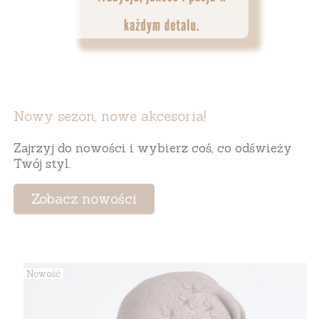
Nowy sezon, nowe akcesoria!
Zajrzyj do nowości i wybierz coś, co odświeży
Twój styl.
Zobacz nowości
Nowość