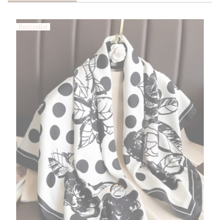
Bestseller