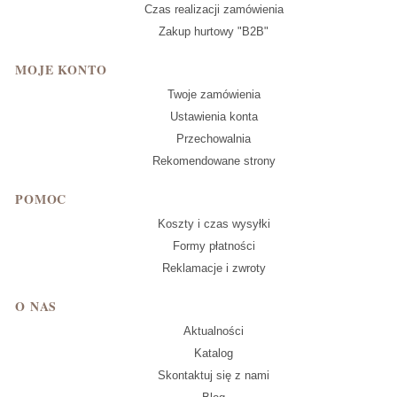
Czas realizacji zamówienia
Zakup hurtowy "B2B"
MOJE KONTO
Twoje zamówienia
Ustawienia konta
Przechowalnia
Rekomendowane strony
POMOC
Koszty i czas wysyłki
Formy płatności
Reklamacje i zwroty
O NAS
Aktualności
Katalog
Skontaktuj się z nami