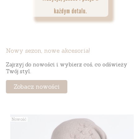
Nowy sezon, nowe akcesoria!
Zajrzyj do nowości i wybierz coś, co odświeży
Twój styl.
Zobacz nowości
Nowość