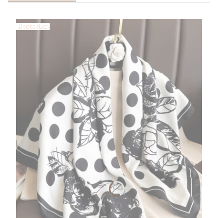
Bestseller