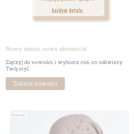
Nowy sezon, nowe akcesoria!
Zajrzyj do nowości i wybierz coś, co odświeży
Twój styl.
Zobacz nowości
Nowość