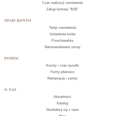
Czas realizacji zamówienia
Zakup hurtowy "B2B"
MOJE KONTO
Twoje zamówienia
Ustawienia konta
Przechowalnia
Rekomendowane strony
POMOC
Koszty i czas wysyłki
Formy płatności
Reklamacje i zwroty
O NAS
Aktualności
Katalog
Skontaktuj się z nami