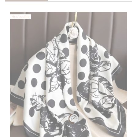
Bestseller