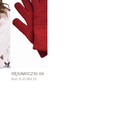
RĘKAWICZKI-04
Kod: K.20.964.15