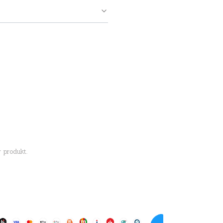
 produkt.