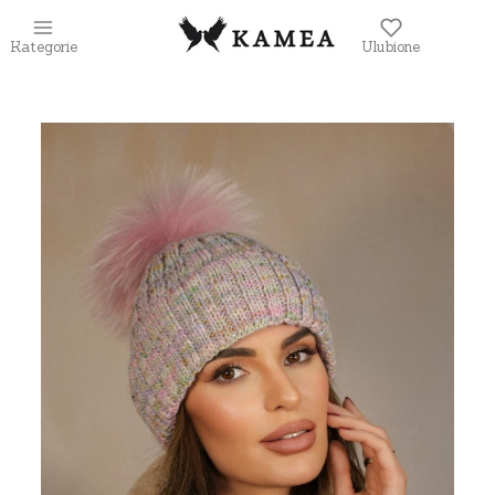
Kategorie
Ulubione