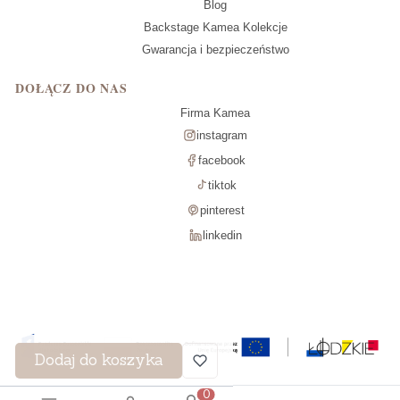
Blog
Backstage Kamea Kolekcje
Gwarancja i bezpieczeństwo
DOŁĄCZ DO NAS
Firma Kamea
instagram
facebook
tiktok
pinterest
linkedin
Dodaj do koszyka