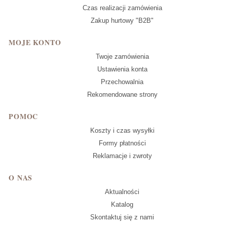
Czas realizacji zamówienia
Zakup hurtowy "B2B"
MOJE KONTO
Twoje zamówienia
Ustawienia konta
Przechowalnia
Rekomendowane strony
POMOC
Koszty i czas wysyłki
Formy płatności
Reklamacje i zwroty
O NAS
Aktualności
Katalog
Skontaktuj się z nami