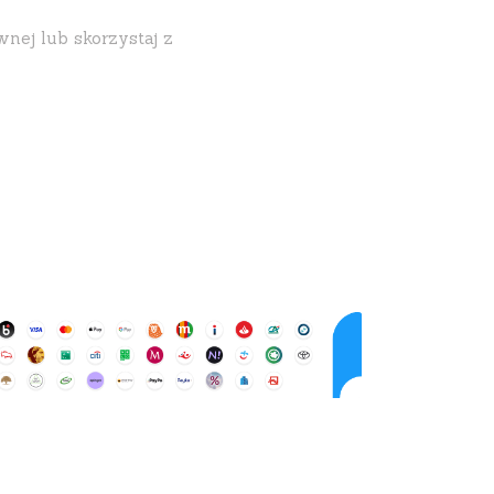
wnej lub skorzystaj z