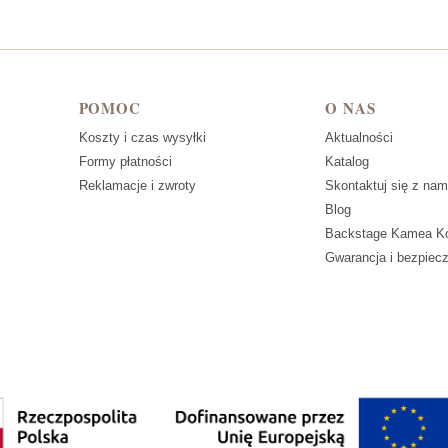
POMOC
O NAS
Koszty i czas wysyłki
Aktualności
Formy płatności
Katalog
Reklamacje i zwroty
Skontaktuj się z nam
Blog
Backstage Kamea Ko
Gwarancja i bezpiec